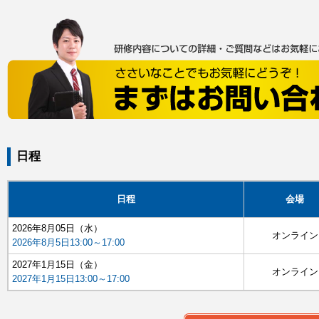
日程
日程
会場
2026年8月05日（水）
オンライン
2026年8月5日13:00～17:00
2027年1月15日（金）
オンライン
2027年1月15日13:00～17:00