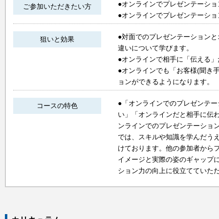
●オンラインでプレゼンテーショ
ご参加いただきたい方
●オンラインでプレゼンテーショ
●対面でのプレゼンテーション
狙いと効果
違いについて学びます。
●オンラインで相手に「伝える
●オンラインでも「お客様(聞き
ョンができるようになります。
●「オンラインでのプレゼンテ
コースの特色
い」「オンラインだと相手に伝
ンラインでのプレゼンテーショ
では、スキルや知識を学んだう
けております。他の参加者から
イメージと実際の姿のギャップ
ション力の向上に役立てていた