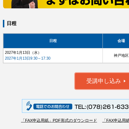
日程
日程
会場
2027年1月13日（水）
神戸地区
2027年1月13日9:30～17:30
「FAX申込用紙」PDF形式のダウンロード
「FAX申込用