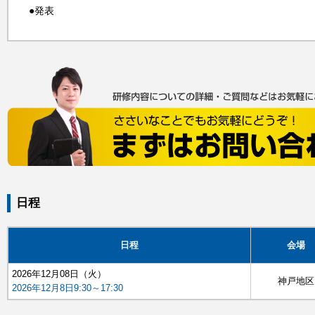
●発表
日程
日程
会場
2026年12月08日（火）
神戸地区
2026年12月8日9:30～17:30