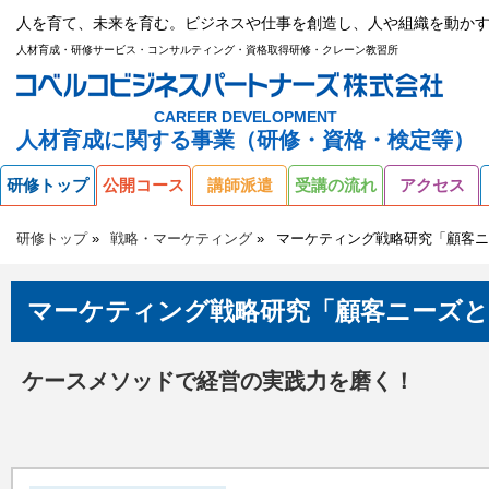
人を育て、未来を育む。ビジネスや仕事を創造し、人や組織を動かす
人材育成・研修サービス・コンサルティング・資格取得研修・クレーン教習所
CAREER DEVELOPMENT
人材育成に関する事業（研修・資格・検定等）
研修トップ
公開コース
講師派遣
受講の流れ
アクセス
研修トップ
戦略・マーケティング
マーケティング戦略研究「顧客ニ
マーケティング戦略研究「顧客ニーズと
ケースメソッドで経営の実践力を磨く！