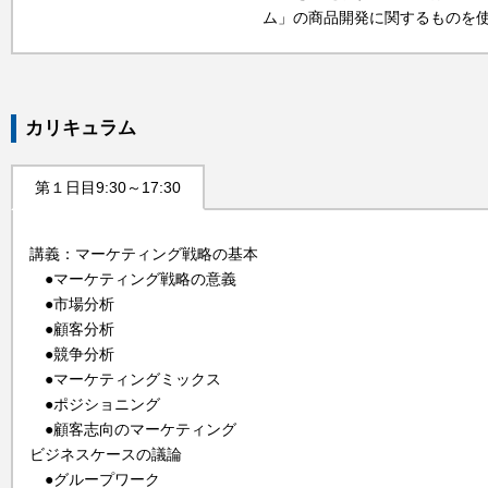
ム」の商品開発に関するものを
カリキュラム
第１日目9:30～17:30
講義：マーケティング戦略の基本
●マーケティング戦略の意義
●市場分析
●顧客分析
●競争分析
●マーケティングミックス
●ポジショニング
●顧客志向のマーケティング
ビジネスケースの議論
●グループワーク