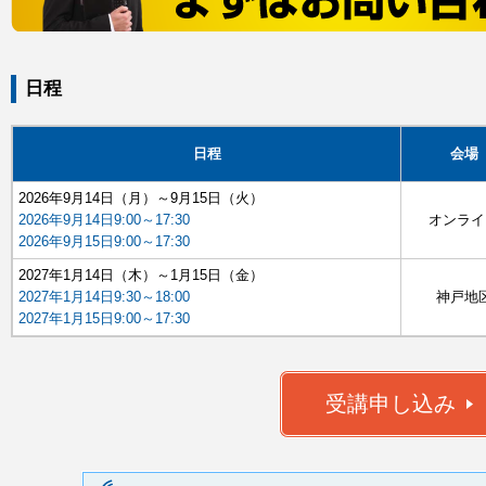
日程
日程
会場
2026年9月14日（月）～9月15日（火）
2026年9月14日9:00～17:30
オンライ
2026年9月15日9:00～17:30
2027年1月14日（木）～1月15日（金）
2027年1月14日9:30～18:00
神戸地
2027年1月15日9:00～17:30