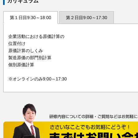
カリキュラム
第１日目9:30～18:00
第２日目9:00～17:30
企業活動における原価計算の
位置付け
原価計算のしくみ
製造原価の部門別計算
個別原価計算
※オンラインのみ9:00～17:30