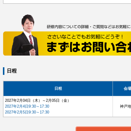
日程
日程
会
2027年2月04日（木）～2月05日（金）
2027年2月4日9:30～17:30
神戸
2027年2月5日9:30～17:30