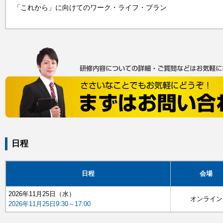
「これから」に向けてのワーク・ライフ・プラン
日程
日程
会場
2026年11月25日（水）
オンライン
2026年11月25日9:30～17:00