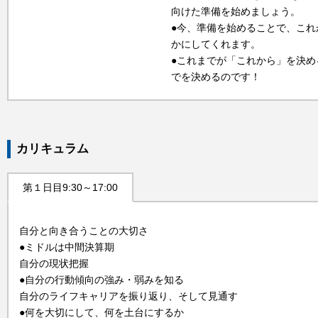
向けた準備を始めましょう。
●今、準備を始めることで、こ
かにしてくれます。
●これまでが「これから」を決
でを決めるのです！
カリキュラム
第１日目9:30～17:00
自分と向き合うことの大切さ
●ミドルは中間決算期
自分の現状把握
●自分の行動傾向の強み・弱みを知る
自分のライフキャリアを振り返り、そして見通す
●何を大切にして、何を土台にするか