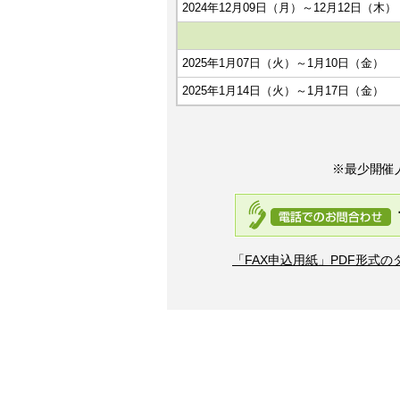
2024年12月09日（月）～12月12日（木）
2025年1月07日（火）～1月10日（金）
2025年1月14日（火）～1月17日（金）
※最少開催
「FAX申込用紙」PDF形式