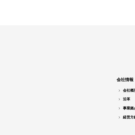
会社情報
会社概
沿革
事業拠
経営方