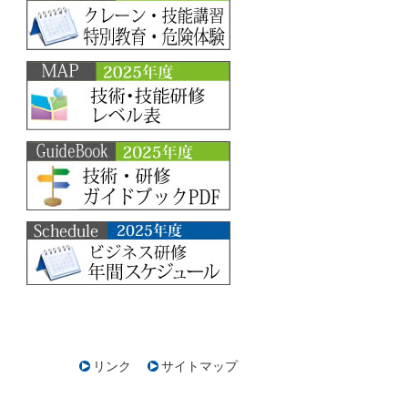
リンク
サイトマップ