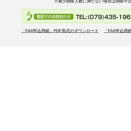
※最少開催人数に満たない場合は開催中
「FAX申込用紙」PDF形式のダウンロード
「FAX申込用