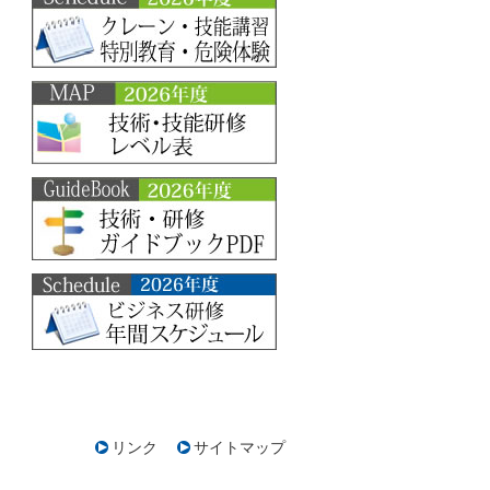
リンク
サイトマップ