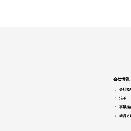
会社情報
会社概
沿革
事業拠
経営方