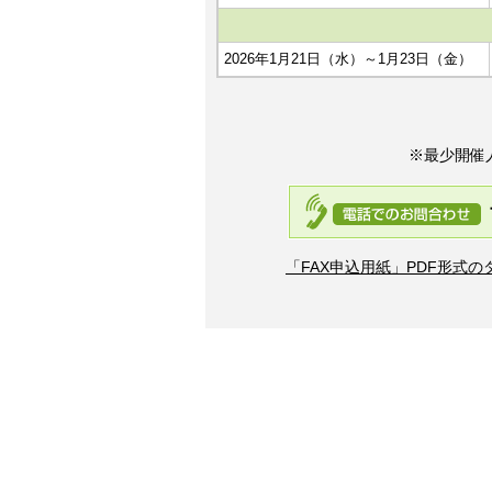
2026年1月21日（水）～1月23日（金）
※最少開催
「FAX申込用紙」PDF形式