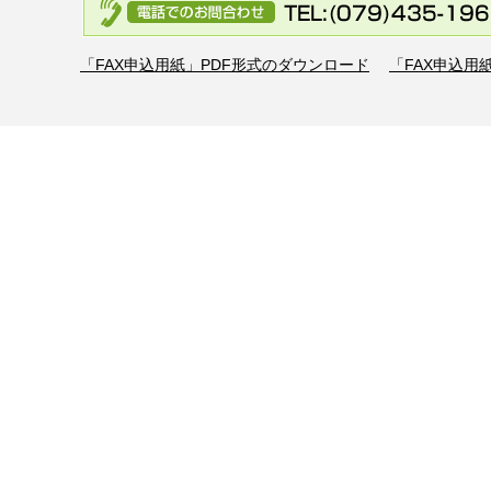
「FAX申込用紙」PDF形式のダウンロード
「FAX申込用