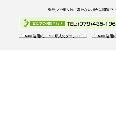
※最少開催人数に満たない場合は開催中
「FAX申込用紙」PDF形式のダウンロード
「FAX申込用