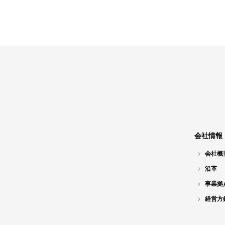
会社情報
会社概
沿革
事業拠
経営方