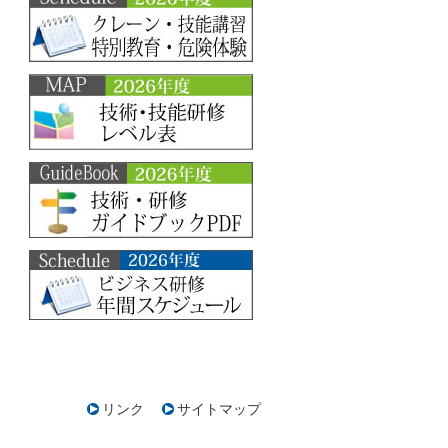
リンク
サイトマップ