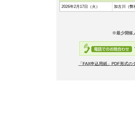
2026年2月17日（火）
加古川（弊
※最少開催
「FAX申込用紙」PDF形式