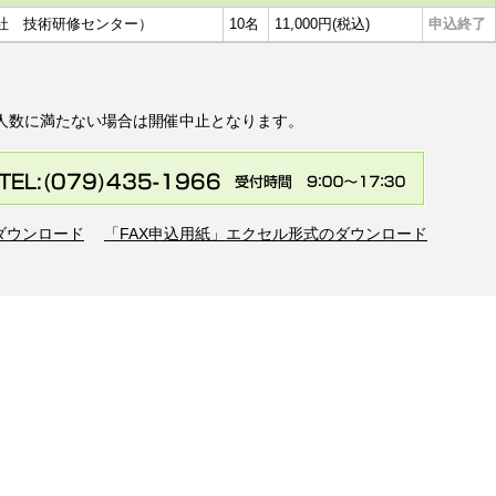
社 技術研修センター）
10名
11,000円(税込)
申込終了
人数に満たない場合は開催中止となります。
のダウンロード
「FAX申込用紙」エクセル形式のダウンロード