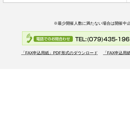
※最少開催人数に満たない場合は開催中
「FAX申込用紙」PDF形式のダウンロード
「FAX申込用