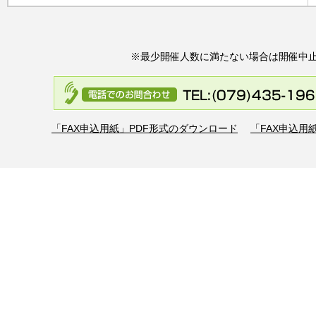
※最少開催人数に満たない場合は開催中
「FAX申込用紙」PDF形式のダウンロード
「FAX申込用