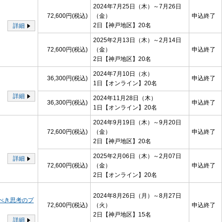
2024年7月25日（木）～7月26日
72,600円(税込)
（金）
申込終了
2日
【神戸地区】
20名
詳細
2025年2月13日（木）～2月14日
72,600円(税込)
（金）
申込終了
2日
【神戸地区】
20名
2024年7月10日（水）
36,300円(税込)
申込終了
1日
【オンライン】
20名
詳細
2024年11月28日（木）
36,300円(税込)
申込終了
1日
【オンライン】
20名
2024年9月19日（木）～9月20日
72,600円(税込)
（金）
申込終了
2日
【神戸地区】
20名
2025年2月06日（木）～2月07日
詳細
72,600円(税込)
（金）
申込終了
2日
【オンライン】
20名
2024年8月26日（月）～8月27日
べき思考のプ
72,600円(税込)
（火）
申込終了
2日
【神戸地区】
15名
詳細