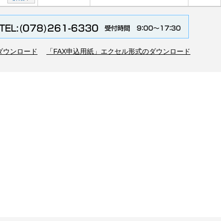
のダウンロード
「FAX申込用紙」エクセル形式のダウンロード