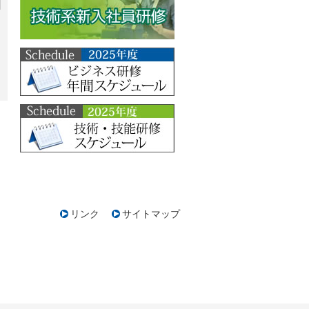
リンク
サイトマップ