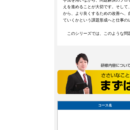
手法を用いながら、問題解決のプロ
えを進めることが大切です。そして
から、より良くするための改善へ、
ていくかという課題形成へと仕事の
このシリーズでは、このような問題
コース名