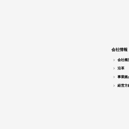
会社情報
会社概
沿革
事業拠
経営方