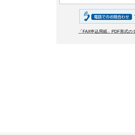
「FAX申込用紙」PDF形式