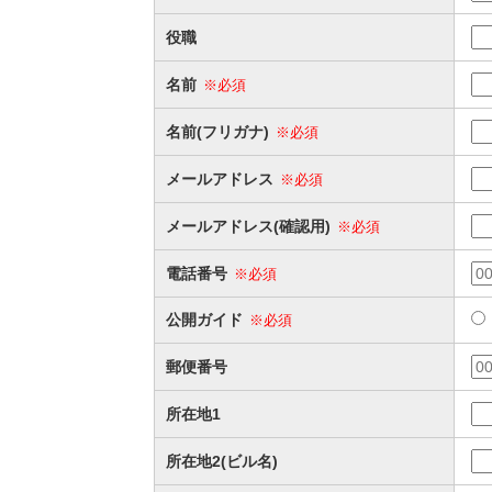
役職
名前
※必須
名前(フリガナ)
※必須
メールアドレス
※必須
メールアドレス(確認用)
※必須
電話番号
※必須
公開ガイド
※必須
郵便番号
所在地1
所在地2(ビル名)