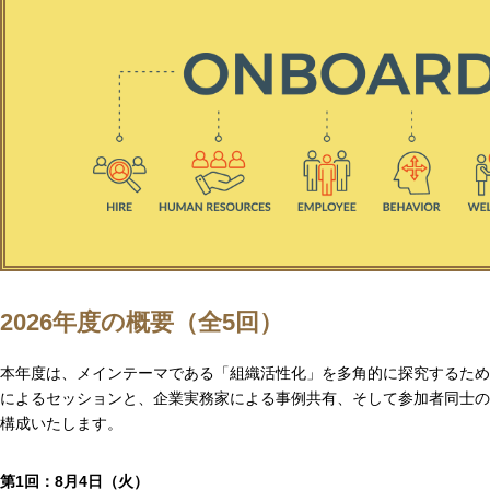
2026年度の概要（全5回）
本年度は、メインテーマである「組織活性化」を多角的に探究するため
によるセッションと、企業実務家による事例共有、そして参加者同士の
構成いたします。
第1回：8月4日（火）