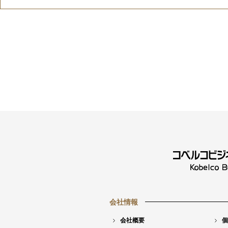
会社情報
会社概要
個