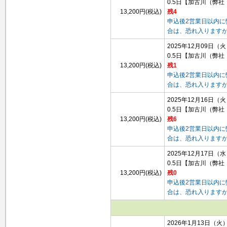
0.5日
【加古川（弊社
13,200円(税込)
残4
申込後2営業日以内
合は、恐れ入ります
2025年12月09日（
0.5日
【加古川（弊社
13,200円(税込)
残1
申込後2営業日以内
合は、恐れ入ります
2025年12月16日（
0.5日
【加古川（弊社
13,200円(税込)
残6
申込後2営業日以内
合は、恐れ入ります
2025年12月17日（
0.5日
【加古川（弊社
13,200円(税込)
残0
申込後2営業日以内
合は、恐れ入ります
2026年1月13日（火