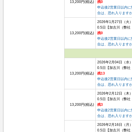
13,200円(税込)
残0
申込後2営業日以内
合は、恐れ入ります
2026年1月27日（火
0.5日
【加古川（弊社
13,200円(税込)
残0
申込後2営業日以内
合は、恐れ入ります
2026年2月04日（水
0.5日
【加古川（弊社
13,200円(税込)
残13
申込後2営業日以内
合は、恐れ入ります
2026年2月12日（木
0.5日
【加古川（弊社
13,200円(税込)
残3
申込後2営業日以内
合は、恐れ入ります
2026年2月16日（月
0.5日
【加古川（弊社