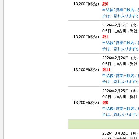
13,200円(税込)
残0
申込後2営業日以内
合は、恐れ入ります
2026年2月17日（火
0.5日
【加古川（弊社
13,200円(税込)
残1
申込後2営業日以内
合は、恐れ入ります
2026年2月24日（火
0.5日
【加古川（弊社
13,200円(税込)
残11
申込後2営業日以内
合は、恐れ入ります
2026年2月25日（水
0.5日
【加古川（弊社
13,200円(税込)
残0
申込後2営業日以内
合は、恐れ入ります
2026年3月02日（月