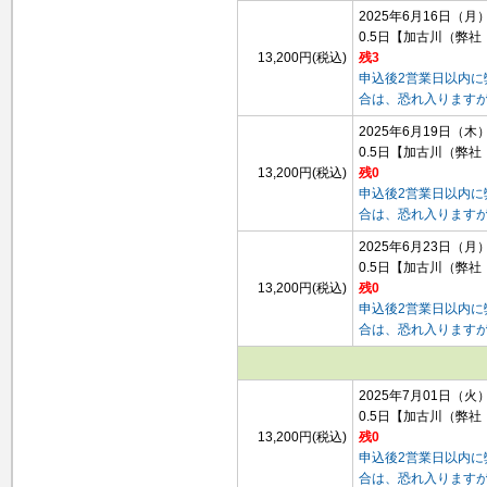
2025年6月16日（月
0.5日
【加古川（弊社
13,200円(税込)
残3
申込後2営業日以内
合は、恐れ入ります
2025年6月19日（木
0.5日
【加古川（弊社
13,200円(税込)
残0
申込後2営業日以内
合は、恐れ入ります
2025年6月23日（月
0.5日
【加古川（弊社
13,200円(税込)
残0
申込後2営業日以内
合は、恐れ入ります
2025年7月01日（火
0.5日
【加古川（弊社
13,200円(税込)
残0
申込後2営業日以内
合は、恐れ入ります