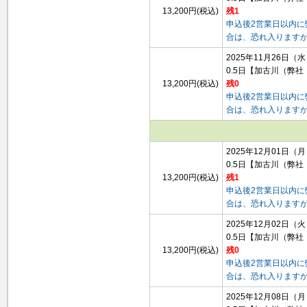
13,200円(税込)
残1
申込後2営業日以内
合は、恐れ入ります
2025年11月26日（
0.5日
【加古川（弊社
13,200円(税込)
残0
申込後2営業日以内
合は、恐れ入ります
2025年12月01日（
0.5日
【加古川（弊社
13,200円(税込)
残1
申込後2営業日以内
合は、恐れ入ります
2025年12月02日（
0.5日
【加古川（弊社
13,200円(税込)
残0
申込後2営業日以内
合は、恐れ入ります
2025年12月08日（