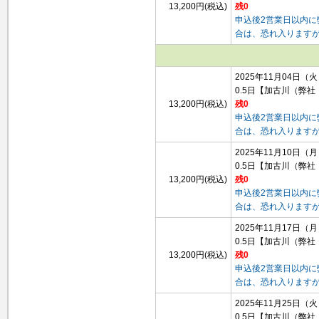
13,200円(税込)
残0
申込後2営業日以内
合は、恐れ入ります
2025年11月04日（
0.5日
【加古川（弊社
13,200円(税込)
残0
申込後2営業日以内
合は、恐れ入ります
2025年11月10日（
0.5日
【加古川（弊社
13,200円(税込)
残0
申込後2営業日以内
合は、恐れ入ります
2025年11月17日（
0.5日
【加古川（弊社
13,200円(税込)
残0
申込後2営業日以内
合は、恐れ入ります
2025年11月25日（
0.5日
【加古川（弊社