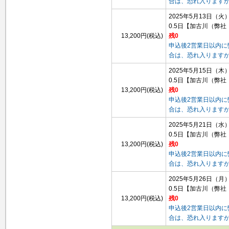
合は、恐れ入ります
2025年5月13日（火
0.5日
【加古川（弊社
13,200円(税込)
残0
申込後2営業日以内
合は、恐れ入ります
2025年5月15日（木
0.5日
【加古川（弊社
13,200円(税込)
残0
申込後2営業日以内
合は、恐れ入ります
2025年5月21日（水
0.5日
【加古川（弊社
13,200円(税込)
残0
申込後2営業日以内
合は、恐れ入ります
2025年5月26日（月
0.5日
【加古川（弊社
13,200円(税込)
残0
申込後2営業日以内
合は、恐れ入ります