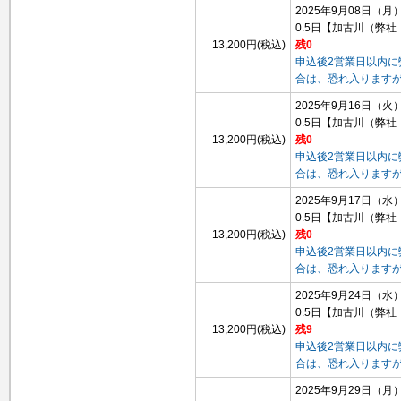
2025年9月08日（月
0.5日
【加古川（弊社
13,200円(税込)
残0
申込後2営業日以内
合は、恐れ入ります
2025年9月16日（火
0.5日
【加古川（弊社
13,200円(税込)
残0
申込後2営業日以内
合は、恐れ入ります
2025年9月17日（水
0.5日
【加古川（弊社
13,200円(税込)
残0
申込後2営業日以内
合は、恐れ入ります
2025年9月24日（水
0.5日
【加古川（弊社
13,200円(税込)
残9
申込後2営業日以内
合は、恐れ入ります
2025年9月29日（月