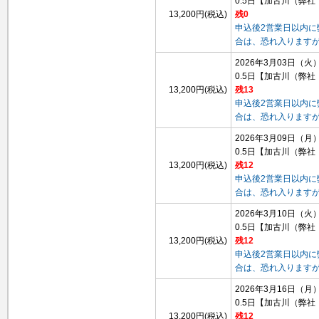
0.5日
【加古川（弊社
13,200円(税込)
残0
申込後2営業日以内
合は、恐れ入ります
2026年3月03日（火
0.5日
【加古川（弊社
13,200円(税込)
残13
申込後2営業日以内
合は、恐れ入ります
2026年3月09日（月
0.5日
【加古川（弊社
13,200円(税込)
残12
申込後2営業日以内
合は、恐れ入ります
2026年3月10日（火
0.5日
【加古川（弊社
13,200円(税込)
残12
申込後2営業日以内
合は、恐れ入ります
2026年3月16日（月
0.5日
【加古川（弊社
13,200円(税込)
残12