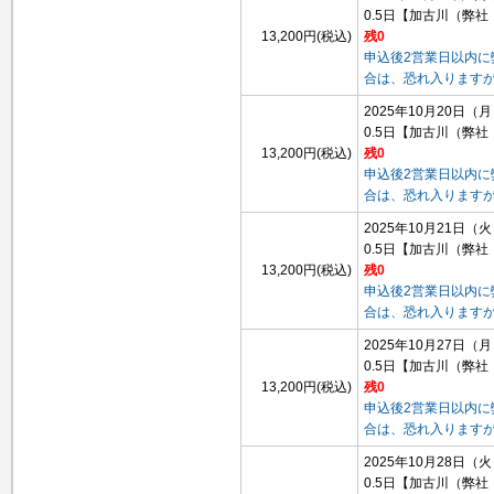
0.5日
【加古川（弊社
13,200円(税込)
残0
申込後2営業日以内
合は、恐れ入ります
2025年10月20日（
0.5日
【加古川（弊社
13,200円(税込)
残0
申込後2営業日以内
合は、恐れ入ります
2025年10月21日（
0.5日
【加古川（弊社
13,200円(税込)
残0
申込後2営業日以内
合は、恐れ入ります
2025年10月27日（
0.5日
【加古川（弊社
13,200円(税込)
残0
申込後2営業日以内
合は、恐れ入ります
2025年10月28日（
0.5日
【加古川（弊社