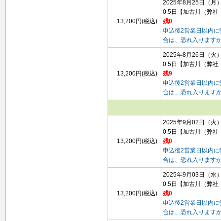
2025年8月25日（月
0.5日
【加古川（弊社
13,200円(税込)
残0
申込後2営業日以内
合は、恐れ入ります
2025年8月26日（火
0.5日
【加古川（弊社
13,200円(税込)
残9
申込後2営業日以内
合は、恐れ入ります
2025年9月02日（火
0.5日
【加古川（弊社
13,200円(税込)
残0
申込後2営業日以内
合は、恐れ入ります
2025年9月03日（水
0.5日
【加古川（弊社
13,200円(税込)
残0
申込後2営業日以内
合は、恐れ入ります