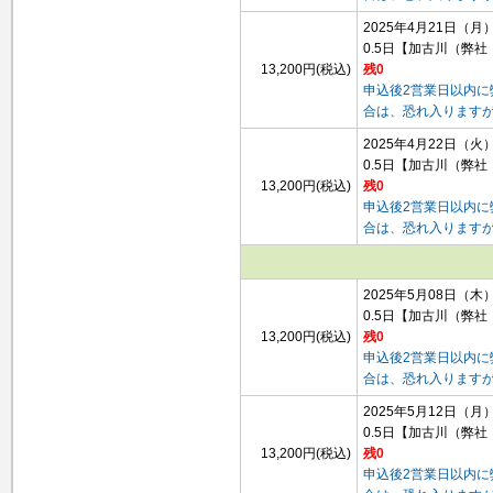
2025年4月21日（月
0.5日
【加古川（弊社
13,200円(税込)
残0
申込後2営業日以内
合は、恐れ入ります
2025年4月22日（火
0.5日
【加古川（弊社
13,200円(税込)
残0
申込後2営業日以内
合は、恐れ入ります
2025年5月08日（木
0.5日
【加古川（弊社
13,200円(税込)
残0
申込後2営業日以内
合は、恐れ入ります
2025年5月12日（月
0.5日
【加古川（弊社
13,200円(税込)
残0
申込後2営業日以内