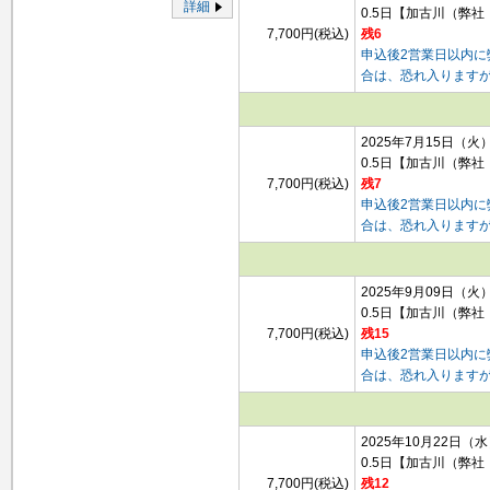
詳細
0.5日
【加古川（弊社
7,700円(税込)
残6
申込後2営業日以内
合は、恐れ入ります
2025年7月15日（火
0.5日
【加古川（弊社
7,700円(税込)
残7
申込後2営業日以内
合は、恐れ入ります
2025年9月09日（火
0.5日
【加古川（弊社
7,700円(税込)
残15
申込後2営業日以内
合は、恐れ入ります
2025年10月22日（
0.5日
【加古川（弊社
7,700円(税込)
残12