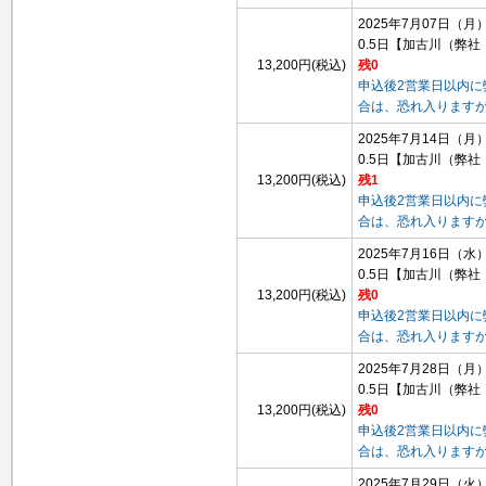
2025年7月07日（月
0.5日
【加古川（弊社
13,200円(税込)
残0
申込後2営業日以内
合は、恐れ入ります
2025年7月14日（月
0.5日
【加古川（弊社
13,200円(税込)
残1
申込後2営業日以内
合は、恐れ入ります
2025年7月16日（水
0.5日
【加古川（弊社
13,200円(税込)
残0
申込後2営業日以内
合は、恐れ入ります
2025年7月28日（月
0.5日
【加古川（弊社
13,200円(税込)
残0
申込後2営業日以内
合は、恐れ入ります
2025年7月29日（火