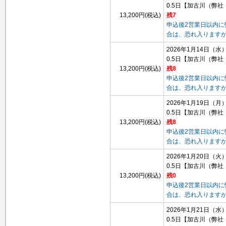
0.5日
【加古川（弊社
13,200円(税込)
残7
申込後2営業日以内
合は、恐れ入ります
2026年1月14日（水
0.5日
【加古川（弊社
13,200円(税込)
残8
申込後2営業日以内
合は、恐れ入ります
2026年1月19日（月
0.5日
【加古川（弊社
13,200円(税込)
残8
申込後2営業日以内
合は、恐れ入ります
2026年1月20日（火
0.5日
【加古川（弊社
13,200円(税込)
残0
申込後2営業日以内
合は、恐れ入ります
2026年1月21日（水
0.5日
【加古川（弊社