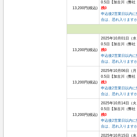
0.5日
【加古川（弊社
13,200円(税込)
残0
申込後2営業日以内
合は、恐れ入ります
2025年10月01日（
0.5日
【加古川（弊社
13,200円(税込)
残0
申込後2営業日以内
合は、恐れ入ります
2025年10月06日（
0.5日
【加古川（弊社
13,200円(税込)
残3
申込後2営業日以内
合は、恐れ入ります
2025年10月14日（
0.5日
【加古川（弊社
13,200円(税込)
残0
申込後2営業日以内
合は、恐れ入ります
2025年10月15日（