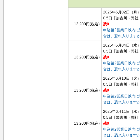
2025年6月02日（月
0.5日
【加古川（弊社
13,200円(税込)
残0
申込後2営業日以内
合は、恐れ入ります
2025年6月04日（水
0.5日
【加古川（弊社
13,200円(税込)
残0
申込後2営業日以内
合は、恐れ入ります
2025年6月10日（火
0.5日
【加古川（弊社
13,200円(税込)
残0
申込後2営業日以内
合は、恐れ入ります
2025年6月11日（水
0.5日
【加古川（弊社
13,200円(税込)
残0
申込後2営業日以内
合は、恐れ入ります