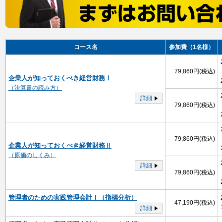
コース名
参加費（1名様）
79,860円(税込)
企業人が知っておくべき経営財務Ⅰ
（決算書の読み方）
詳細
79,860円(税込)
79,860円(税込)
企業人が知っておくべき経営財務Ⅱ
（原価のしくみ）
詳細
79,860円(税込)
管理者のための実践管理会計Ⅰ（指標分析）
47,190円(税込)
詳細