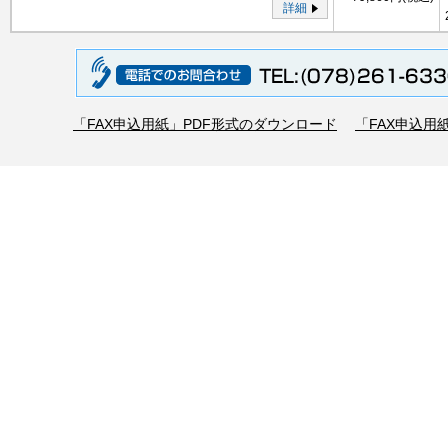
詳細
「FAX申込用紙」PDF形式のダウンロード
「FAX申込用