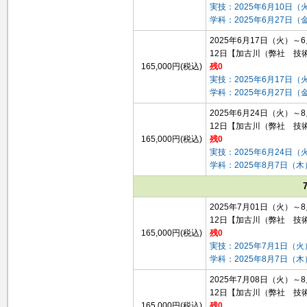
実技：2025年6月10日（
学科：2025年6月27日
2025年6月17日（火）～
12日
【加古川（弊社 技
165,000円(税込)
残0
実技：2025年6月17日（
学科：2025年6月27日
2025年6月24日（火）～
12日
【加古川（弊社 技
165,000円(税込)
残0
実技：2025年6月24日（
学科：2025年8月7日（
2025年7月01日（火）～
12日
【加古川（弊社 技
165,000円(税込)
残0
実技：2025年7月1日（火
学科：2025年8月7日（
2025年7月08日（火）～
12日
【加古川（弊社 技
165,000円(税込)
残0