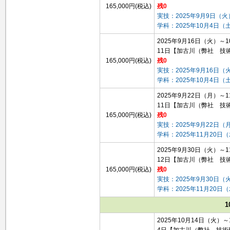
165,000円(税込)
残0
実技：2025年9月9日（火
学科：2025年10月4日
2025年9月16日（火）～
11日
【加古川（弊社 技
165,000円(税込)
残0
実技：2025年9月16日（
学科：2025年10月4日
2025年9月22日（月）～
11日
【加古川（弊社 技
165,000円(税込)
残0
実技：2025年9月22日（
学科：2025年11月20日
2025年9月30日（火）～
12日
【加古川（弊社 技
165,000円(税込)
残0
実技：2025年9月30日（
学科：2025年11月20日
1
2025年10月14日（火）
4日
【加古川（弊社 技術