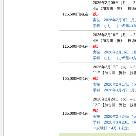
2026年2月09日（月）～
4日
【加古川（弊社 技術
115,500円(税込)
残3
実技：2026年2月9日（
学科：なし （ご希望の
2026年2月16日（月）～
4日
【加古川（弊社 技術
115,500円(税込)
残0
実技：2026年2月16日（
学科：なし （ご希望の
2026年2月17日（火）～
11日
【加古川（弊社 技
165,000円(税込)
残0
実技：2026年2月17日（
学科：2026年3月2日（
2026年2月24日（火）～
12日
【加古川（弊社 技
残0
165,000円(税込)
実技：2026年2月24日（
学科：2026年3月23日（
※試験日：4月（未定）