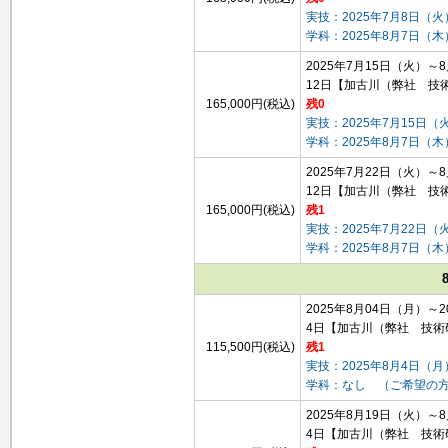
実技：2025年7月8日（火
学科：2025年8月7日（
2025年7月15日（火）～
12日
【加古川（弊社 技
165,000円(税込)
残0
実技：2025年7月15日（
学科：2025年8月7日（
2025年7月22日（火）～
12日
【加古川（弊社 技
165,000円(税込)
残1
実技：2025年7月22日（
学科：2025年8月7日（
2025年8月04日（月）～2
4日
【加古川（弊社 技術
115,500円(税込)
残1
実技：2025年8月4日（
学科：なし （ご希望の
2025年8月19日（火）～
4日
【加古川（弊社 技術