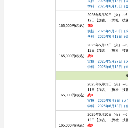
実技：2025年5月13日（
学科：2025年6月13日（
2025年5月20日（火）～
12日
【加古川（弊社 技
165,000円(税込)
残0
実技：2025年5月20日（
学科：2025年6月13日（
2025年5月27日（火）～
12日
【加古川（弊社 技
165,000円(税込)
残0
実技：2025年5月27日（
学科：2025年6月13日（
2025年6月03日（火）～
11日
【加古川（弊社 技
165,000円(税込)
残0
実技：2025年6月3日（火
学科：2025年6月13日（
2025年6月10日（火）～
12日
【加古川（弊社 技
165,000円(税込)
残0