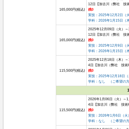
12日
【加古川（弊社 技
165,000円(税込)
残0
実技：2025年12月2日（
学科：2026年1月15日（
2025年12月09日（火）～
12日
【加古川（弊社 技
165,000円(税込)
残0
実技：2025年12月9日（
学科：2026年1月15日（
2025年12月18日（木）
4日
【加古川（弊社 技術
115,500円(税込)
残0
実技：2025年12月18日
学科：なし （ご希望の
2026年1月06日（火）～
4日
【加古川（弊社 技術
115,500円(税込)
残0
実技：2026年1月6日（
学科：なし （ご希望の