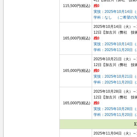
115,500円(税込)
残0
実技：2025年10月14日
学科：なし （ご希望の
2025年10月14日（火）
12日
【加古川（弊社 技
165,000円(税込)
残0
実技：2025年10月14日
学科：2025年11月20日
2025年10月21日（火）
12日
【加古川（弊社 技
165,000円(税込)
残0
実技：2025年10月21日
学科：2025年11月20日
2025年10月28日（火）
12日
【加古川（弊社 技
165,000円(税込)
残0
実技：2025年10月28日
学科：2025年11月20日
1
2025年11月04日（火）