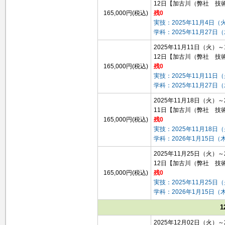
12日
【加古川（弊社 技
165,000円(税込)
残0
実技：2025年11月4日（
学科：2025年11月27日
2025年11月11日（火）
12日
【加古川（弊社 技
165,000円(税込)
残0
実技：2025年11月11日
学科：2025年11月27日
2025年11月18日（火）～
11日
【加古川（弊社 技
165,000円(税込)
残0
実技：2025年11月18日
学科：2026年1月15日（
2025年11月25日（火）～
12日
【加古川（弊社 技
165,000円(税込)
残0
実技：2025年11月25日
学科：2026年1月15日（
1
2025年12月02日（火）～