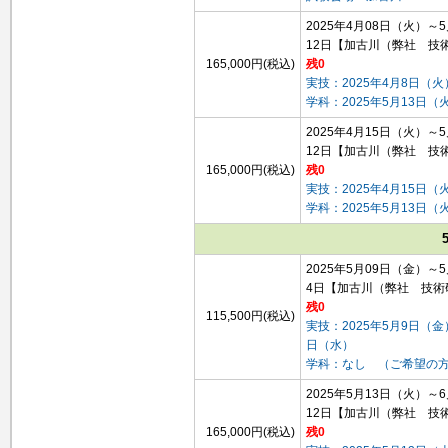
2025年4月08日（火）～
12日
【加古川（弊社 技
165,000円(税込)
残0
実技：2025年4月8日（火
学科：2025年5月13日（
2025年4月15日（火）～
12日
【加古川（弊社 技
165,000円(税込)
残0
実技：2025年4月15日（
学科：2025年5月13日（
2025年5月09日（金）～
4日
【加古川（弊社 技術
残0
115,500円(税込)
実技：2025年5月9日（金
日（水）
学科：なし （ご希望の
2025年5月13日（火）～
12日
【加古川（弊社 技
165,000円(税込)
残0