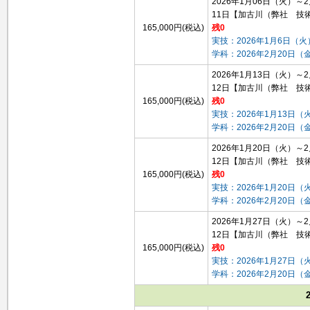
2026年1月06日（火）～
11日
【加古川（弊社 技
165,000円(税込)
残0
実技：2026年1月6日（火
学科：2026年2月20日（
2026年1月13日（火）～
12日
【加古川（弊社 技
165,000円(税込)
残0
実技：2026年1月13日（
学科：2026年2月20日（
2026年1月20日（火）～
12日
【加古川（弊社 技
165,000円(税込)
残0
実技：2026年1月20日（
学科：2026年2月20日（
2026年1月27日（火）～
12日
【加古川（弊社 技
165,000円(税込)
残0
実技：2026年1月27日（
学科：2026年2月20日（