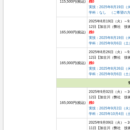
115,500円(税込)
残0
実技：2025年8月19日（
学科：なし （ご希望の
2025年8月19日（火）～
12日
【加古川（弊社 技
165,000円(税込)
残0
実技：2025年8月19日（
学科：2025年9月6日（
2025年8月26日（火）～
12日
【加古川（弊社 技
165,000円(税込)
残0
実技：2025年8月26日（
学科：2025年9月6日（
2025年9月02日（火）～
12日
【加古川（弊社 技
165,000円(税込)
残0
実技：2025年9月2日（火
学科：2025年10月4日
2025年9月09日（火）～
11日
【加古川（弊社 技