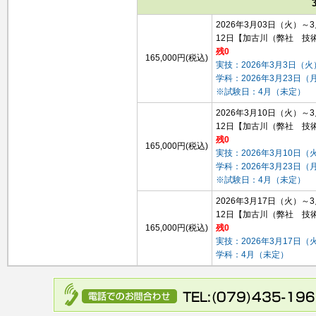
2026年3月03日（火）～
12日
【加古川（弊社 技
残0
165,000円(税込)
実技：2026年3月3日（火
学科：2026年3月23日（
※試験日：4月（未定）
2026年3月10日（火）～
12日
【加古川（弊社 技
残0
165,000円(税込)
実技：2026年3月10日（
学科：2026年3月23日（
※試験日：4月（未定）
2026年3月17日（火）～
12日
【加古川（弊社 技
165,000円(税込)
残0
実技：2026年3月17日（
学科：4月（未定）