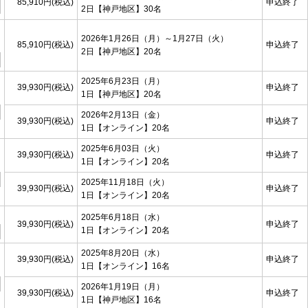
85,910円(税込)
申込終了
2日
【神戸地区】
30名
2026年1月26日（月）～1月27日（火）
85,910円(税込)
申込終了
2日
【神戸地区】
20名
2025年6月23日（月）
39,930円(税込)
申込終了
1日
【神戸地区】
20名
2026年2月13日（金）
39,930円(税込)
申込終了
1日
【オンライン】
20名
2025年6月03日（火）
39,930円(税込)
申込終了
1日
【オンライン】
20名
2025年11月18日（火）
39,930円(税込)
申込終了
1日
【オンライン】
20名
2025年6月18日（水）
39,930円(税込)
申込終了
1日
【オンライン】
20名
2025年8月20日（水）
39,930円(税込)
申込終了
1日
【オンライン】
16名
2026年1月19日（月）
39,930円(税込)
申込終了
1日
【神戸地区】
16名