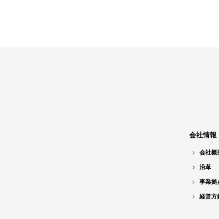
会社情報
会社概
沿革
事業拠
経営方