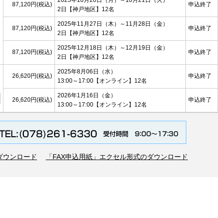
87,120円(税込)
申込終了
2日
【神戸地区】
12名
2025年11月27日（木）～11月28日（金）
87,120円(税込)
申込終了
2日
【神戸地区】
12名
2025年12月18日（木）～12月19日（金）
87,120円(税込)
申込終了
2日
【神戸地区】
12名
2025年8月06日（水）
26,620円(税込)
申込終了
13:00～17:00
【オンライン】
12名
2026年1月16日（金）
26,620円(税込)
申込終了
13:00～17:00
【オンライン】
12名
のダウンロード
「FAX申込用紙」エクセル形式のダウンロード