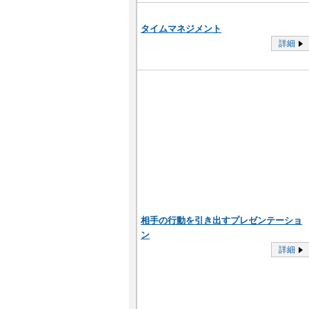
タイムマネジメント
詳細
相手の行動を引き出すプレゼンテーショ
ン
詳細