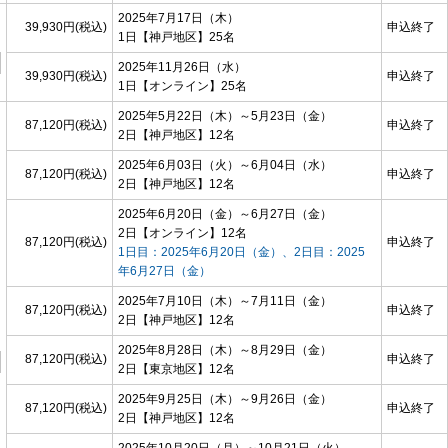
2025年7月17日（木）
39,930円(税込)
申込終了
1日
【神戸地区】
25名
2025年11月26日（水）
39,930円(税込)
申込終了
1日
【オンライン】
25名
2025年5月22日（木）～5月23日（金）
87,120円(税込)
申込終了
2日
【神戸地区】
12名
2025年6月03日（火）～6月04日（水）
87,120円(税込)
申込終了
2日
【神戸地区】
12名
2025年6月20日（金）～6月27日（金）
2日
【オンライン】
12名
87,120円(税込)
申込終了
1日目：2025年6月20日（金）、2日目：2025
年6月27日（金）
2025年7月10日（木）～7月11日（金）
87,120円(税込)
申込終了
2日
【神戸地区】
12名
2025年8月28日（木）～8月29日（金）
87,120円(税込)
申込終了
2日
【東京地区】
12名
2025年9月25日（木）～9月26日（金）
87,120円(税込)
申込終了
2日
【神戸地区】
12名
2025年10月20日（月）～10月21日（火）