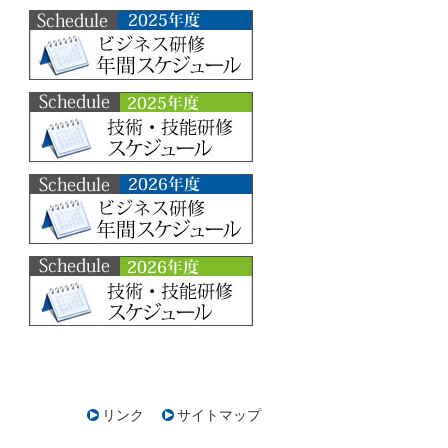
リンク
サイトマップ