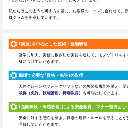
｢できる｣レベルにつながっていくと考えています。
私たちはこのような考え方を基に、お客様のニーズに合わせて、
ログラムを用意しています。
｢実技｣を中心とした技術・技能研修
座学に加え、実務に根ざした実習を通して、モノづくりをす
身につけていだきます。
職場で必要な｢資格・免許｣の取得
天井クレーンやフォークリフトなどの教習所機能を備え、要
取得（免許、技能講習、特別教育）
も可能としています。
｢危険体験・体感教育｣による安全教育、マナー習慣とし
安全に対する感性を磨き、職場の規律・ルールを守ることが
理解していただきます。