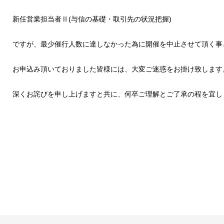
新任営業担当者Ⅱ(与信の基礎・取引先の状況把握)
ですが、最少催行人数に達しなかった為に開催を中止させて頂く事
お申込み頂いておりました皆様には、大変ご迷惑をお掛け致します
深くお詫びを申し上げますと共に、何卒ご理解とご了承の程を宜し