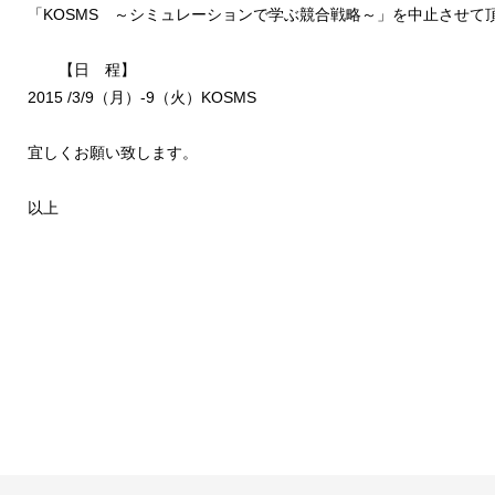
「KOSMS ～シミュレーションで学ぶ競合戦略～」を中止させて
【日 程】
2015 /3/9（月）-9（火）KOSMS
宜しくお願い致します。
以上