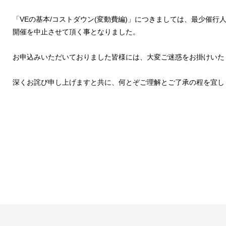
「VEの基本/コストダウン(変動費編)」につきましては、最少催行
開催を中止させて頂く事となりました。
お申込みいただいておりました皆様には、大変ご迷惑をお掛けいた
深くお詫び申し上げますと共に、何とぞご理解とご了承の程を宜し