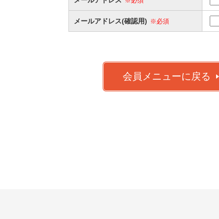
※必須
メールアドレス(確認用)
※必須
会員メニューに戻る