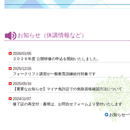
お知らせ（休講情報など）
2026/01/05
２０２６年度 公開研修の申込を開始いたしました。
2025/12/26
フォークリフト講習が一般教育訓練給付対象です
2025/05/16
【重要なお知らせ】マイナ免許証での免除資格確認方法について
2024/11/07
修了証の再交付・書替は、お問合せフォームより受付いたします
お知らせ一