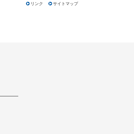
リンク
サイトマップ