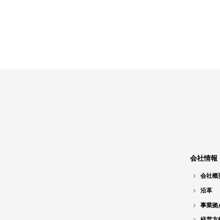
会社情報
会社概
沿革
事業拠
経営方