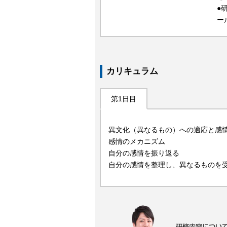
●
ー
カリキュラム
第1日目
異文化（異なるもの）への適応と感
感情のメカニズム
自分の感情を振り返る
自分の感情を整理し、異なるものを